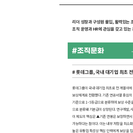
리더 성장과 구성원 몰입, 활력있는
조직 운영과 HR에 관심을 갖고 있는
# 롯데그룹, 국내 대기업 최초 
롯데그룹이 국내 대기업 최초로 전 계열사에 
보상체계로 전환했다. 기존 연공서열 중심의 
기준으로 1~5등급으로 분류하여 보상 수준을
으로 분류돼 기본급이 상향된다. 연구개발, 
이 제도의 핵심은 ▲기존 연봉은 보장하면서
가능하다는 점이다. 이는 내부 저항을 최소화
높은 유통업 특성상 핵심 인력에게 보상을 집