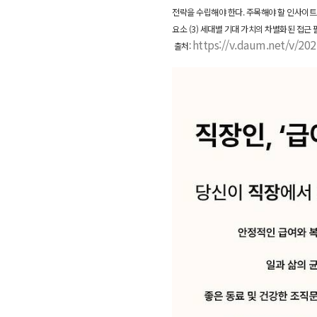
전략을 수립해야 한다.
주목해야 할 인사이트는 
요소 (3) 세대별 기대 가치의 차별화된 접근 
https://v.daum.net/v/2
출처: