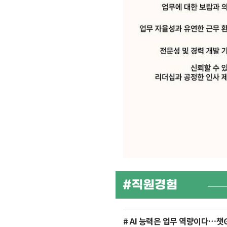
# AI 능력은 업무 역량이다…챗