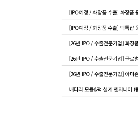
[IPO예정 / 화장품 수출] 화장품 
[IPO예정 / 화장품 수출] 틱톡샵 
[26년 IPO / 수출전문기업] 화장
[26년 IPO / 수출전문기업] 글로
[26년 IPO / 수출전문기업] 아마존
배터리 모듈&팩 설계 엔지니어 (