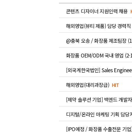
콘텐츠 디자이너 지원인력 채용
해외영업(뷰티 제품) 담당 경력직
@충북 오송 / 화장품 제조팀장 (1
화장품 OEM/ODM 국내 영업 (2-
[외국계한국법인] Sales Engine
해외영업(대리과장급)
HIT
[제약 솔루션 기업] 백엔드 개발자
디지털/온라인 마케팅 기획 담당자
[IPO예정 / 화장품 수출전문 기업] 