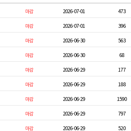
2026-07-01
473
마감
2026-07-01
396
마감
2026-06-30
563
마감
2026-06-30
68
마감
2026-06-29
177
마감
2026-06-29
188
마감
2026-06-29
1590
마감
2026-06-29
797
마감
2026-06-29
520
마감