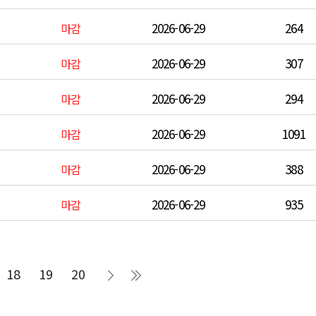
2026-06-29
264
마감
2026-06-29
307
마감
2026-06-29
294
마감
2026-06-29
1091
마감
2026-06-29
388
마감
2026-06-29
935
마감
18
19
20