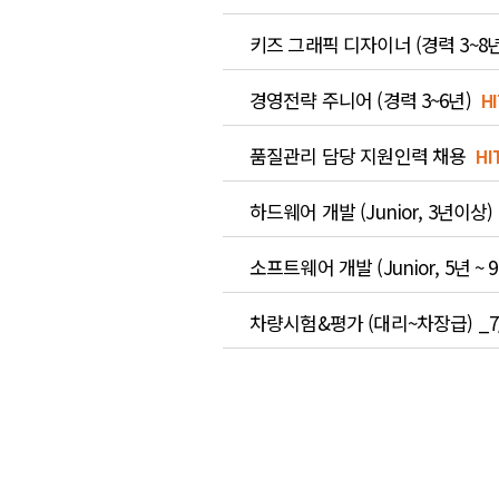
키즈 그래픽 디자이너 (경력 3~8년
경영전략 주니어 (경력 3~6년)
HI
품질관리 담당 지원인력 채용
HI
하드웨어 개발 (Junior, 3년이상)
소프트웨어 개발 (Junior, 5년 ~ 
차량시험&평가 (대리~차장급) _7