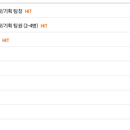
략/기획 팀장
HIT
기획 팀원 (2~4명)
HIT
HIT