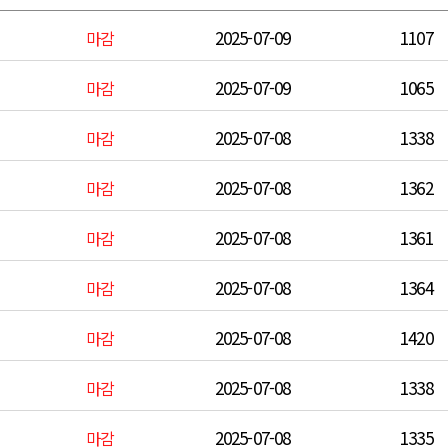
2025-07-09
1107
마감
2025-07-09
1065
마감
2025-07-08
1338
마감
2025-07-08
1362
마감
2025-07-08
1361
마감
2025-07-08
1364
마감
2025-07-08
1420
마감
2025-07-08
1338
마감
2025-07-08
1335
마감