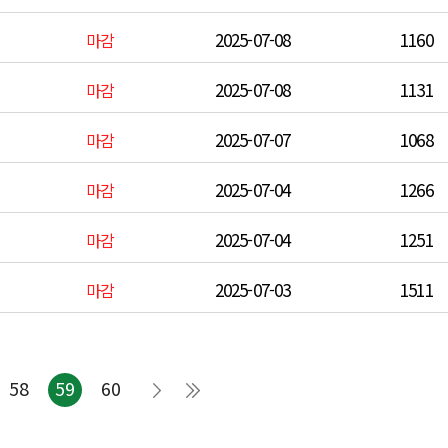
2025-07-08
1160
마감
2025-07-08
1131
마감
2025-07-07
1068
마감
2025-07-04
1266
마감
2025-07-04
1251
마감
2025-07-03
1511
마감
58
59
60