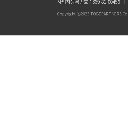
사업자등록번호 : 369-81-00456
Copyright ⓒ2023 TOBEPARTNERS Co., L