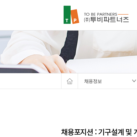
채용정보
채용포지션 : 기구설계 및 개발