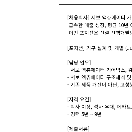
[채용회사] 서보 액츄에이터 
급속한 매출 성장, 평균 10년 
이번 포지션은 신설 선행개발팀
[포지션] 기구 설계 및 개발 (Ju
[담당 업무
]
- 서보 엑츄에이터 기어박스, 
- 서보 엑츄에이터 구조해석 및
- 기존 제품 개선이 아닌, 고
[자격 요건]
- 학사 이상, 석사 우대, 메카
- 경력 5년 ~ 9년
[제출서류]