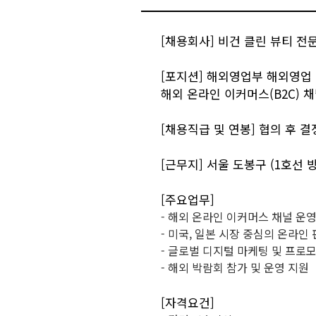
[채용회사]
비건 클린 뷰티 전
[포지션] 해외영업부 해외영업 
해외 온라인 이커머스(B2C) 
[채용직급 및 연봉] 협의 후 결
[근무지] 서울 도봉구 (1호선 
[주요업무]
- 해외 온라인 이커머스 채널 운영
- 미국, 일본 시장 중심의 온라인
- 글로벌 디지털 마케팅 및 프로모션
- 해외 박람회 참가 및 운영 지원
[자격요건]