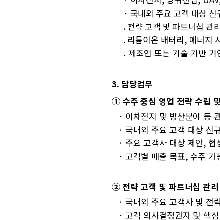
·
국내외 주요 고객 대상 신규
. 전략 고객 및 파트너십 관
. 리튬이온 배터리, 에너지 
. 제조업 또는 기술 기반 기
3.
담당업무
①
수주 중심 영업 전략 수립 
·
이차전지 및 방산분야 등 관
·
국내외 주요 고객 대상 신규
·
주요 고객사 대상 제안
,
협
·
고객별 매출 목표
,
수주 가
②
전략 고객 및 파트너십 관리
·
국내외 주요 고객사 및 전
·
고객 의사결정권자 및 핵심